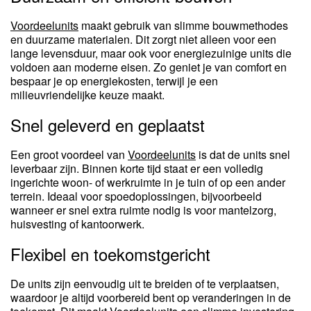
Voordeelunits
maakt gebruik van slimme bouwmethodes
en duurzame materialen. Dit zorgt niet alleen voor een
lange levensduur, maar ook voor energiezuinige units die
voldoen aan moderne eisen. Zo geniet je van comfort en
bespaar je op energiekosten, terwijl je een
milieuvriendelijke keuze maakt.
Snel geleverd en geplaatst
Een groot voordeel van
Voordeelunits
is dat de units snel
leverbaar zijn. Binnen korte tijd staat er een volledig
ingerichte woon- of werkruimte in je tuin of op een ander
terrein. Ideaal voor spoedoplossingen, bijvoorbeeld
wanneer er snel extra ruimte nodig is voor mantelzorg,
huisvesting of kantoorwerk.
Flexibel en toekomstgericht
De units zijn eenvoudig uit te breiden of te verplaatsen,
waardoor je altijd voorbereid bent op veranderingen in de