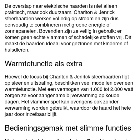
De overstap naar elektrische haarden is niet alleen
praktisch, maar ook duurzaam. Charlton & Jenrick
sfeerhaarden werken volledig op stroom en zijn dus
eenvoudig te combineren met groene energie of
zonnepanelen. Bovendien zijn ze veilig in gebruik: er
komen geen echte vlammen of schadelijke stoffen vrij. Dit
maakt de haarden ideaal voor gezinnen met kinderen of
huisdieren.
Warmtefunctie als extra
Hoewel de focus bij Charlton & Jenrick sfeerhaarden ligt
op sfeer en uitstraling, beschikken veel modellen over een
warmtefunctie. Met een vermogen van 1.000 tot 2.000 watt
zorgen ze voor aangename bijverwarming op koude
dagen. Het vlammenspel kan overigens ook zonder
verwarming worden gebruikt, waardoor de haard het hele
jaar door inzetbaar blijft.
Bedieningsgemak met slimme functies