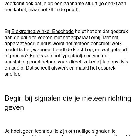
voorkomt ook dat je op een aanname stuurt (je denkt aan
een kabel, maar het zit in de poort).
Bij
Elektronica winkel Enschede
helpt het om dat gesprek
aan de balie te voeren met het apparaat erbij. Met het
apparaat voor je neus wordt het meteen concreet: welk
model is het, wanneer treedt de klacht op, en wat gebeurt
er precies? Foto’s van het typeplaatje en van de
aansluiting/poort helpen vaak direct, zeker bij laptops, tv’s
en audio. Dat scheelt giswerk en maakt het gesprek
sneller.
Begin bij signalen die je meteen richting
geven
Je hoeft geen techneut te zijn om nuttige signalen te