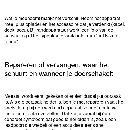
Wat je meeneemt maakt het verschil. Neem het apparaat
mee, plus oplader en het accessoire dat je verdenkt (kabel,
dock, accu). Bij randapparatuur werkt een foto van de
aansluiting of het typeplaatje vaak beter dan “het is zo’n
ronde”.
Repareren of vervangen: waar het
schuurt en wanneer je doorschakelt
Meestal wordt eerst gekeken of er één duidelijke oorzaak
is. Als die oorzaak helder is, ben je met repareren vaak het
snelst terug bij een werkend apparaat, zonder opnieuw
instellen of data overzetten. Dat zie je vooral bij één
concreet symptoom dat goed te herleiden is, zoals een
laadpoort die wiebelt of een accu die ineens snel