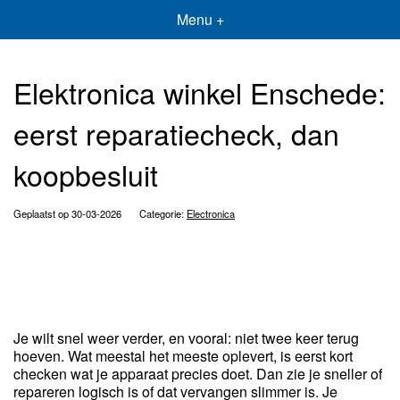
Menu +
Elektronica winkel Enschede:
eerst reparatiecheck, dan
koopbesluit
Geplaatst op 30-03-2026
Categorie:
Electronica
Je wilt snel weer verder, en vooral: niet twee keer terug
hoeven. Wat meestal het meeste oplevert, is eerst kort
checken wat je apparaat precies doet. Dan zie je sneller of
repareren logisch is of dat vervangen slimmer is. Je